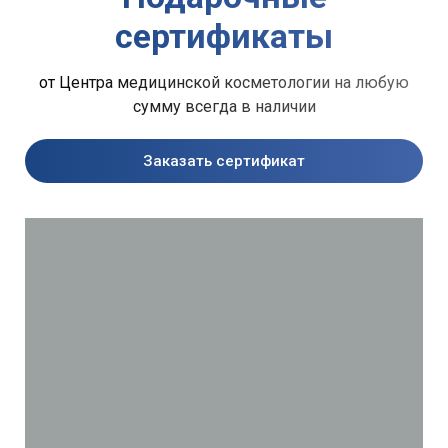
сертификаты
от Центра медицинской косметологии на любую
сумму всегда в наличии
Заказать сертификат