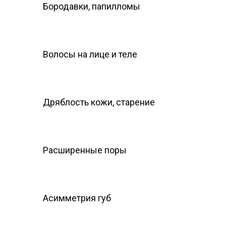
Бородавки, папилломы
Волосы на лице и теле
Дряблость кожи, старение
Расширенные поры
Асимметрия губ