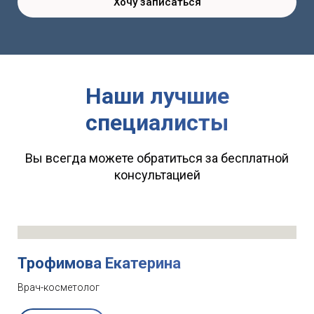
Хочу записаться
Наши лучшие
специалисты
Вы всегда можете обратиться за бесплатной
консультацией
Трофимова Екатерина
Врач-косметолог