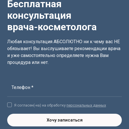
Бесплатная
консультация
врача-косметолога
Любая консультация АБСОЛЮТНО ни к чему вас НЕ
обязывает! Вы выслушиваете рекомендации врача
и уже самостоятельно определяете нужна Вам
процедура или нет.
Телефон *
Я согласен(-на) на обработку
персональных данных
Хочу записаться