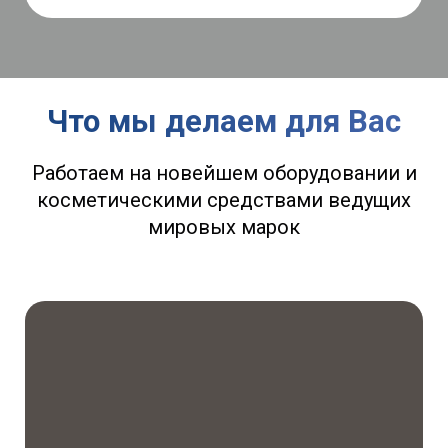
Что мы делаем для Вас
Работаем на новейшем оборудовании и
косметическими средствами ведущих
мировых марок