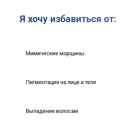
Я хочу избавиться от:
Мимические морщины
Пигментация на лице и теле
Выпадение волосам