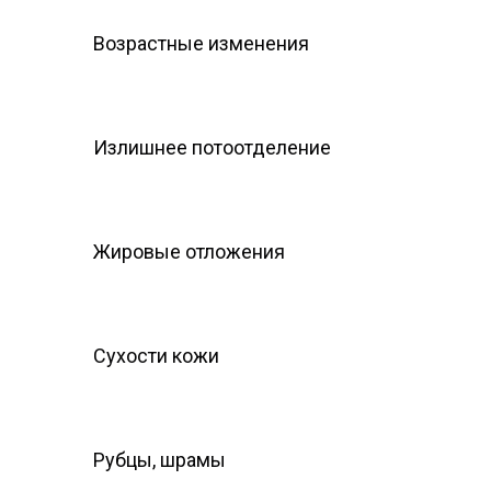
Возрастные изменения
Излишнее потоотделение
Жировые отложения
Сухости кожи
Рубцы, шрамы