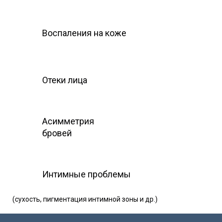
Воспаления на коже
Отеки лица
Асимметрия
бровей
Интимные проблемы
(сухость, пигментация интимной зоны и др.)