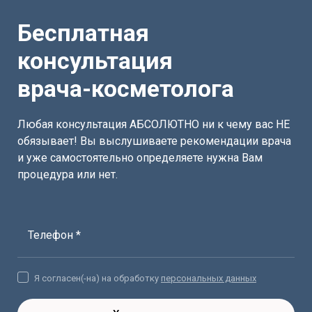
Бесплатная
консультация
врача-косметолога
Любая консультация АБСОЛЮТНО ни к чему вас НЕ
обязывает! Вы выслушиваете рекомендации врача
и уже самостоятельно определяете нужна Вам
процедура или нет.
Телефон *
Я согласен(-на) на обработку
персональных данных