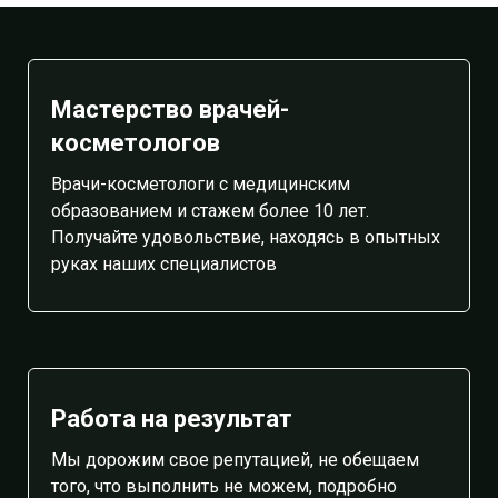
Мастерство врачей-
косметологов
Врачи-косметологи с медицинским
образованием и стажем более 10 лет.
Получайте удовольствие, находясь в опытных
руках наших специалистов
Работа на результат
Мы дорожим свое репутацией, не обещаем
того, что выполнить не можем, подробно