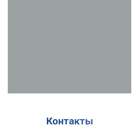
Контакты