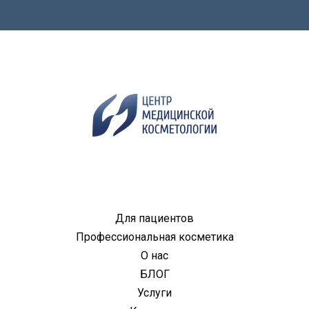
Для пациентов
Профессиональная косметика
О нас
БЛОГ
Услуги