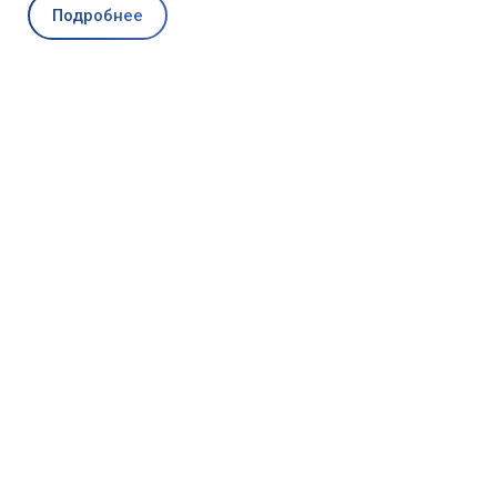
Подробнее