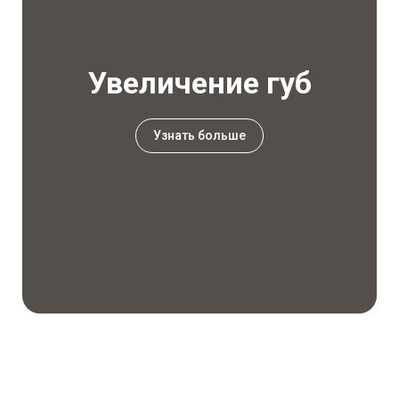
Увеличение губ
Узнать больше