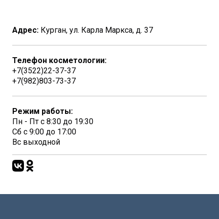
Адрес:
Курган, ул. Карла Маркса, д. 37
Телефон косметологии:
+7(3522)22-37-37
+7(982)803-73-37
Режим работы:
Пн - Пт с 8:30 до 19:30
Сб с 9:00 до 17:00
Вс выходной