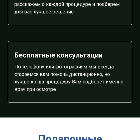
расскажем о каждой процедуре и подберем
для вас лучшее решение.
Бесплатные консультации
По телефону или фотографиям мы всегда
стараемся вам помочь дистанционно, но
лучше когда процедуру Вам подберёт именно
врач при осмотре
Подарочные