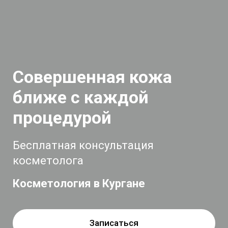
Совершенная кожа
ближе с каждой
процедурой
Бесплатная консультация
косметолога
Косметология в Кургане
Записаться