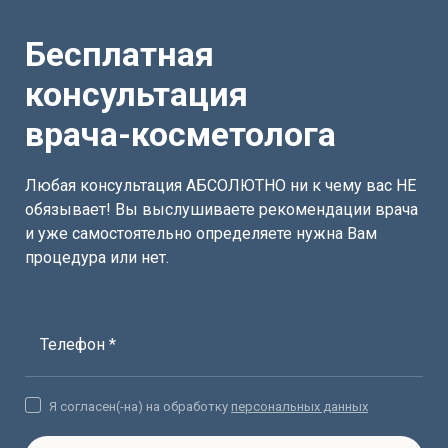
Бесплатная
консультация
врача-косметолога
Любая консультация АБСОЛЮТНО ни к чему вас НЕ
обязывает! Вы выслушиваете рекомендации врача
и уже самостоятельно определяете нужна Вам
процедура или нет.
Телефон *
Я согласен(-на) на обработку
персональных данных