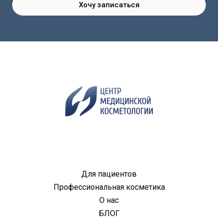
Хочу записаться
Для пациентов
Профессиональная косметика
О нас
БЛОГ