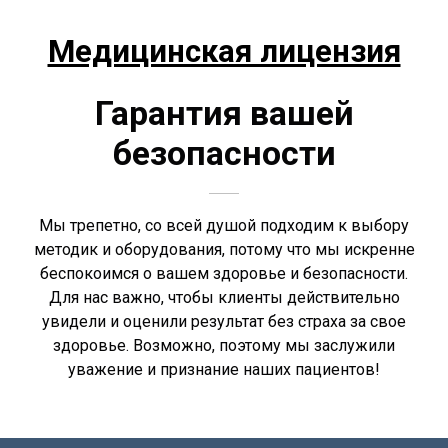
Медицинская лицензия
Гарантия вашей
безопасности
Мы трепетно, со всей душой подходим к выбору
методик и оборудования, потому что мы искренне
беспокоимся о вашем здоровье и безопасности.
Для нас важно, чтобы клиенты действительно
увидели и оценили результат без страха за свое
здоровье. Возможно, поэтому мы заслужили
уважение и признание наших пациентов!