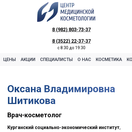
8 (982) 803-73-37
8 (3522) 22-37-37
c 8:30 до 19:30
ЦЕНЫ
АКЦИИ
СПЕЦИАЛИСТЫ
О НАС
КОСМЕТИКА
К
Оксана Владимировна
Шитикова
Врач-косметолог
Курганский социально-экономический институт
,