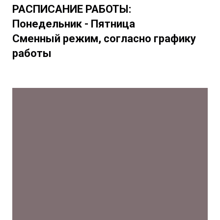
РАСПИСАНИЕ РАБОТЫ:
Понедельник - Пятница
Сменный режим, согласно графику
работы