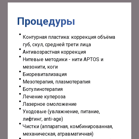
Процедуры
Контурная пластика: коррекция объёма
губ, скул, средней трети лица
Антивозрастная коррекция
Нитевые методики - нити APTOS и
мезонити, коги
Биоревитализация
Мезотерапия, плазмотерапия
Ботулинотерапия
Лечение купероза
Лазерное омоложение
Уходовые (увлажнение, питание,
лифтинг, anti-age)
Чистки (аппаратная, комбинированная,
механическая, атравматичная)