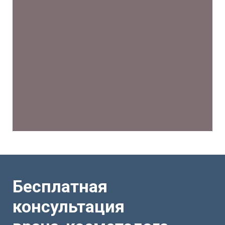
Бесплатная
консультация