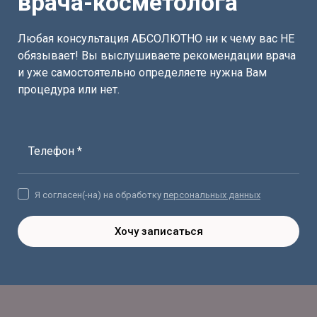
врача-косметолога
Любая консультация АБСОЛЮТНО ни к чему вас НЕ
обязывает! Вы выслушиваете рекомендации врача
и уже самостоятельно определяете нужна Вам
процедура или нет.
Телефон *
Я согласен(-на) на обработку
персональных данных
Хочу записаться