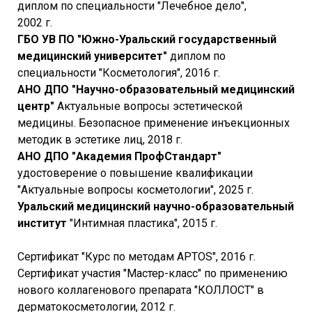
диплом по специальности "Лечебное дело",
2002 г.
ГБО УВ ПО "Южно-Уральский государственный
медицинский университет"
диплом по
специальности "Косметология", 2016 г.
АНО ДПО "Научно-образовательный медицинский
центр"
Актуальные вопросы эстетической
медицины. Безопасное применение инъекционных
методик в эстетике лиц, 2018 г.
АНО ДПО "Академия ПрофСтандарт"
удостоверение о повышение квалификации
"Актуальные вопросы косметологии", 2025 г.
Уральский медицинский научно-образовательный
институт
"Интимная пластика", 2015 г.
Сертификат "Курс по методам APTOS", 2016 г.
Сертификат участия "Мастер-класс" по применению
нового коллагенового препарата "КОЛЛОСТ" в
дерматокосметологии, 2012 г.