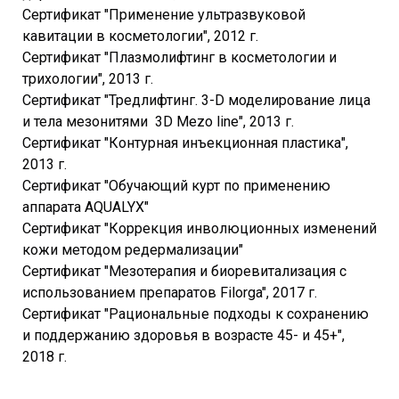
Сертификат "Применение ультразвуковой
кавитации в косметологии", 2012 г.
Сертификат "Плазмолифтинг в косметологии и
трихологии", 2013 г.
Сертификат "Тредлифтинг. 3-D моделирование лица
и тела мезонитями 3D Mezo line", 2013 г.
Сертификат "Контурная инъекционная пластика",
2013 г.
Сертификат "Обучающий курт по применению
аппарата AQUALYX"
Сертификат "Коррекция инволюционных изменений
кожи методом редермализации"
Сертификат "Мезотерапия и биоревитализация с
использованием препаратов Filorga", 2017 г.
Сертификат "Рациональные подходы к сохранению
и поддержанию здоровья в возрасте 45- и 45+",
2018 г.