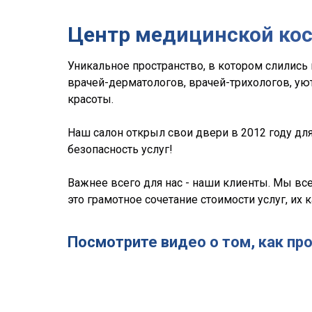
Центр медицинской ко
Уникальное пространство, в котором слилис
врачей-дерматологов, врачей-трихологов, ую
красоты.
Наш салон открыл свои двери в 2012 году дл
безопасность услуг!
Важнее всего для нас - наши клиенты. Мы все
это грамотное сочетание стоимости услуг, их 
Посмотрите видео о том, как пр