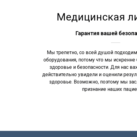
Медицинская л
Гарантия вашей безоп
Мы трепетно, со всей душой подходим
оборудования, потому что мы искренне
здоровье и безопасности. Для нас ва
действительно увидели и оценили резуль
здоровье. Возможно, поэтому мы за
признание наших пацие