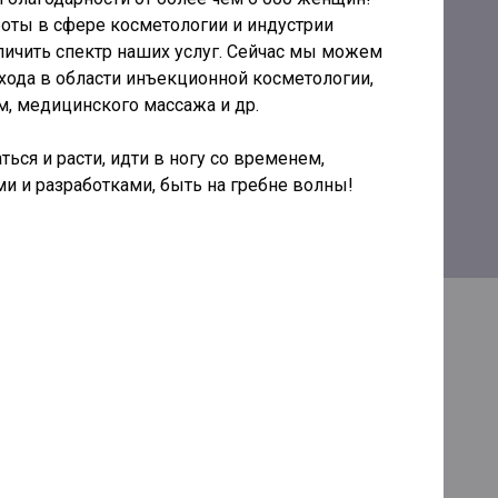
оты в сфере косметологии и индустрии
личить спектр наших услуг. Сейчас мы можем
хода в области инъекционной косметологии,
м, медицинского массажа и др.
ся и расти, идти в ногу со временем,
 и разработками, быть на гребне волны!