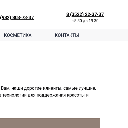
8 (3522) 22-37-37
 (982) 803-73-37
c 8:30 до 19:30
КОСМЕТИКА
КОНТАКТЫ
Вам, наши дорогие клиенты, самые лучшие,
 технологии для поддержания красоты и