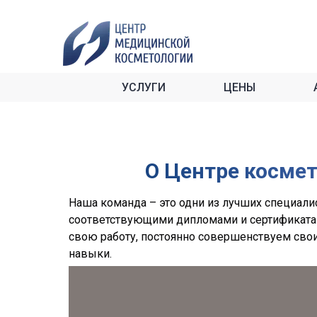
УСЛУГИ
ЦЕНЫ
О Центре косме
Наша команда – это одни из лучших специал
соответствующими дипломами и сертификата
свою работу, постоянно совершенствуем свои
навыки.