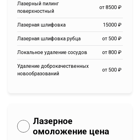
Лазерный пилинг
от 8500 ₽
поверхностный
Лазерная шлифовка
15000 ₽
Лазерная шлифовка рубца
от 500 ₽
Локальное удаление сосудов
от 800 ₽
Удаление доброкачественных
от 500 ₽
новообразований
Лазерное
омоложение цена