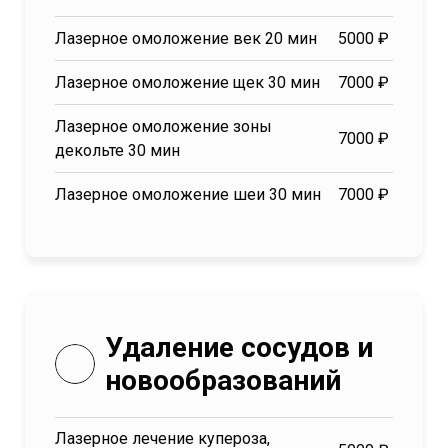
Лазерное омоложение век 20 мин
5000 ₽
Лазерное омоложение щек 30 мин
7000 ₽
Лазерное омоложение зоны
7000 ₽
декольте 30 мин
Лазерное омоложение шеи 30 мин
7000 ₽
Удаление сосудов и
новообразований
Лазерное лечение купероза,