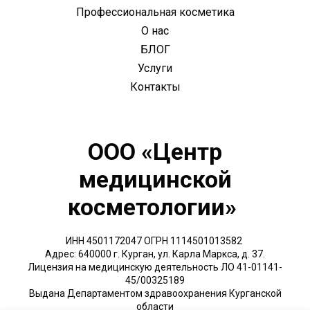
Профессиональная косметика
О нас
БЛОГ
Услуги
Контакты
ООО «Центр
медицинской
косметологии»
ИНН 4501172047 ОГРН 1114501013582
Адрес: 640000 г. Курган, ул. Карла Маркса, д. 37.
Лицензия на медицинскую деятельность ЛО 41-01141-
45/00325189
Выдана Департаментом здравоохранения Курганской
области