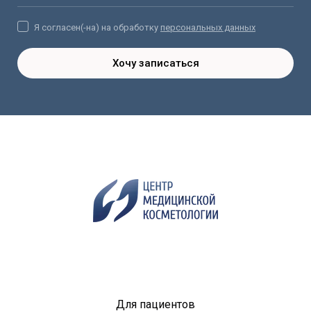
Я согласен(-на) на обработку
персональных данных
Хочу записаться
Для пациентов