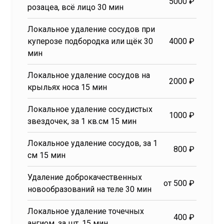
5000 ₽
розацеа, всё лицо 30 мин
Локальное удаление сосудов при
куперозе подбородка или щёк 30
4000 ₽
мин
Локальное удаление сосудов на
2000 ₽
крыльях носа 15 мин
Локальное удаление сосудистых
1000 ₽
звездочек, за 1 кв.см 15 мин
Локальное удаление сосудов, за 1
800 ₽
см 15 мин
Удаление доброкачественных
от 500 ₽
новообразований на теле 30 мин
Локальное удаление точечных
400 ₽
ангиом, за шт. 15 мин