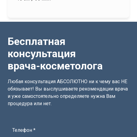
Бесплатная
консультация
врача-косметолога
Любая консультация АБСОЛЮТНО ни к чему вас НЕ
обязывает! Вы выслушиваете рекомендации врача
и уже самостоятельно определяете нужна Вам
процедура или нет.
Телефон *