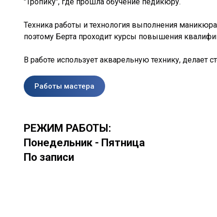
"Тропику", где прошла обучение педикюру.
Техника работы и технология выполнения маникюра 
поэтому Берта проходит курсы повышения квалифи
В работе использует акварельную технику, делает ст
Работы мастера
РЕЖИМ РАБОТЫ:
Понедельник - Пятница
По записи