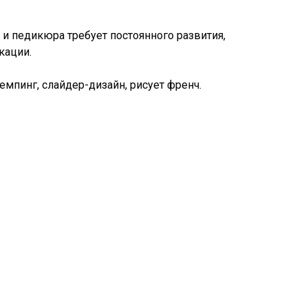
и педикюра требует постоянного развития,
кации.
емпинг, слайдер-дизайн, рисует френч.