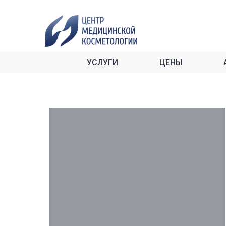
УСЛУГИ
ЦЕНЫ