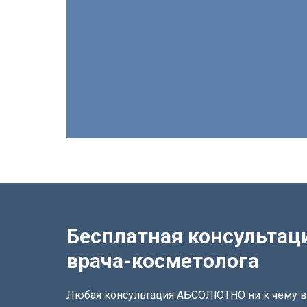
Бесплатная консультац
врача-косметолога
Любая консультация АБСОЛЮТНО ни к чему в