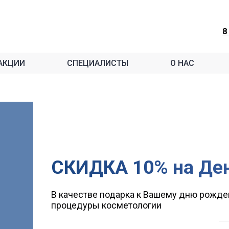
8
АКЦИИ
СПЕЦИАЛИСТЫ
О НАС
СКИДКА 10% на Де
В качестве подарка к Вашему дню рожде
процедуры косметологии