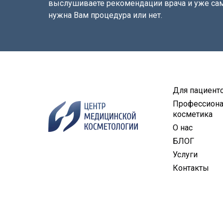
выслушиваете рекомендации врача и уже сам
нужна Вам процедура или нет.
Для пациент
Профессиона
косметика
О нас
БЛОГ
Услуги
Контакты