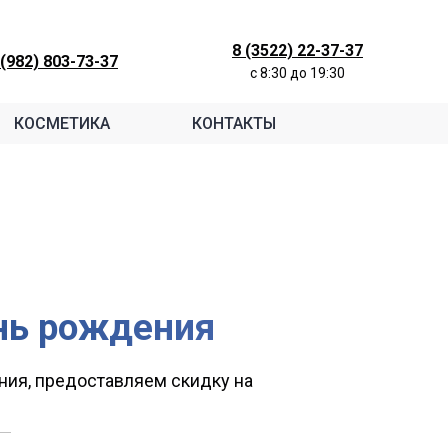
8 (3522) 22-37-37
 (982) 803-73-37
c 8:30 до 19:30
КОСМЕТИКА
КОНТАКТЫ
нь рождения
ния, предоставляем скидку на