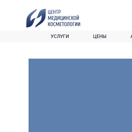
УСЛУГИ
ЦЕНЫ